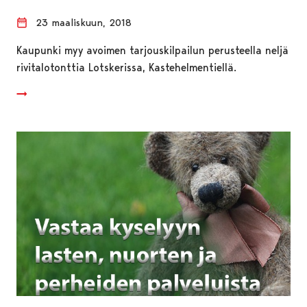
23 maaliskuun, 2018
Kaupunki myy avoimen tarjouskilpailun perusteella neljä
rivitalotonttia Lotskerissa, Kastehelmentiellä.