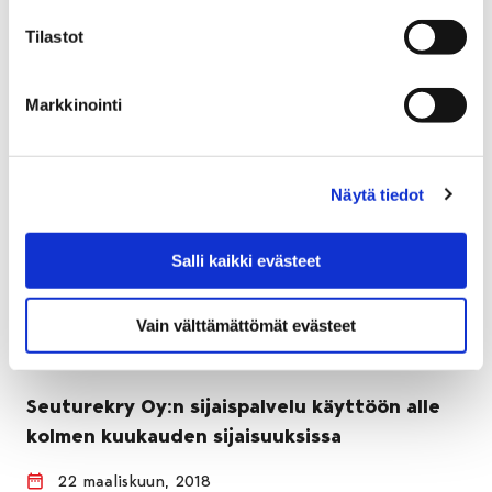
Tilastot
Markkinointi
Näytä tiedot
Salli kaikki evästeet
Vain välttämättömät evästeet
Seuturekry Oy:n sijaispalvelu käyttöön alle
kolmen kuukauden sijaisuuksissa
22 maaliskuun, 2018