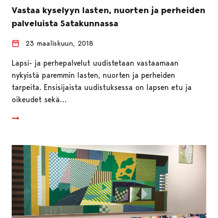
Vastaa kyselyyn lasten, nuorten ja perheiden
palveluista Satakunnassa
23 maaliskuun, 2018
Lapsi- ja perhepalvelut uudistetaan vastaamaan
nykyistä paremmin lasten, nuorten ja perheiden
tarpeita. Ensisijaista uudistuksessa on lapsen etu ja
oikeudet sekä…