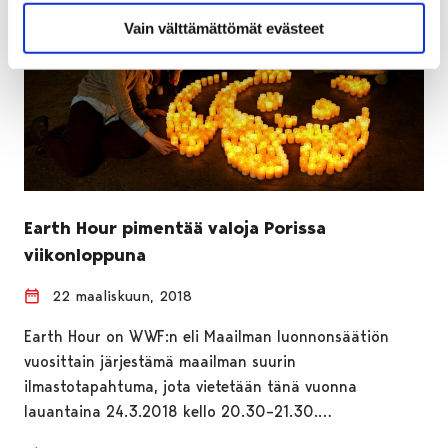
Vain välttämättömät evästeet
Earth Hour pimentää valoja Porissa
viikonloppuna
22 maaliskuun, 2018
Earth Hour on WWF:n eli Maailman luonnonsäätiön
vuosittain järjestämä maailman suurin
ilmastotapahtuma, jota vietetään tänä vuonna
lauantaina 24.3.2018 kello 20.30–21.30.…