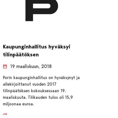
Kaupunginhallitus hyväksyi
tilinpäätöksen
19 maaliskuun, 2018
Porin kaupunginhallitus on hyväksynyt ja
allekirjoittanut vuoden 2017
tilinpäätöksen kokouksessaan 19.
maaliskuuta. Tilikauden tulos oli 15,9
miljoonaa euroa.