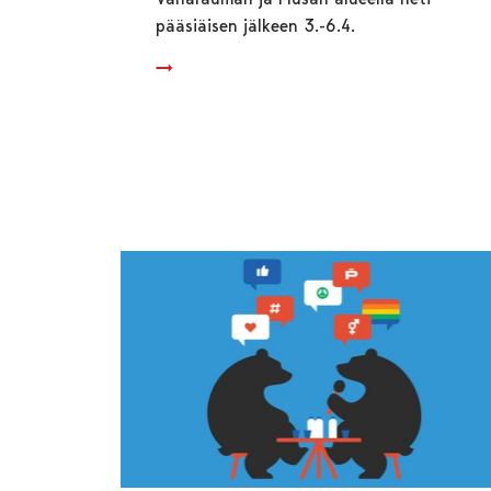
pääsiäisen jälkeen 3.-6.4.