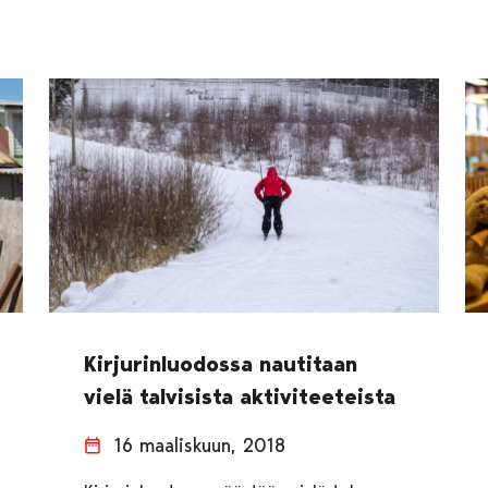
Kirjurinluodossa nautitaan
vielä talvisista aktiviteeteista
16 maaliskuun, 2018