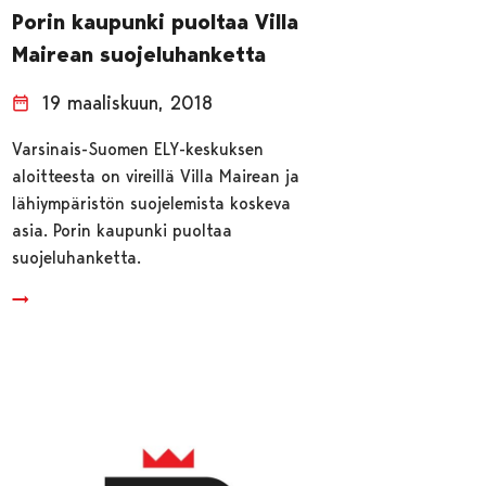
Porin kaupunki puoltaa Villa
Mairean suojeluhanketta
19 maaliskuun, 2018
Varsinais-Suomen ELY-keskuksen
aloitteesta on vireillä Villa Mairean ja
lähiympäristön suojelemista koskeva
asia. Porin kaupunki puoltaa
suojeluhanketta.