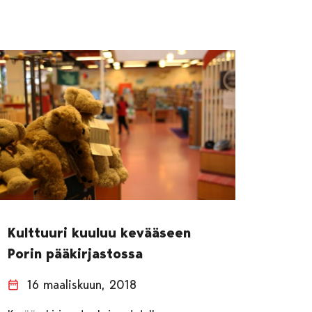
Kulttuuri kuuluu kevääseen
Porin pääkirjastossa
16 maaliskuun, 2018