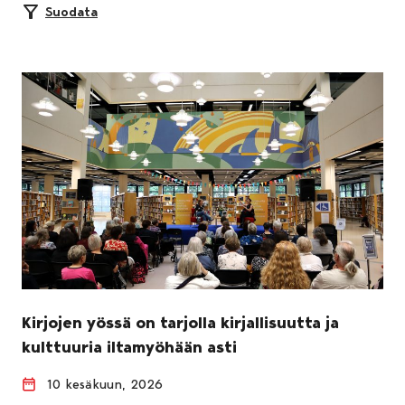
Suodata
Kirjojen yössä on tarjolla kirjallisuutta ja
kulttuuria iltamyöhään asti
10 kesäkuun, 2026