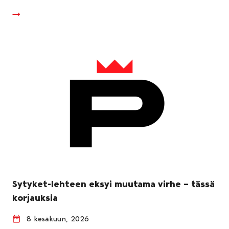
Sytyket-lehteen eksyi muutama virhe – tässä
korjauksia
8 kesäkuun, 2026