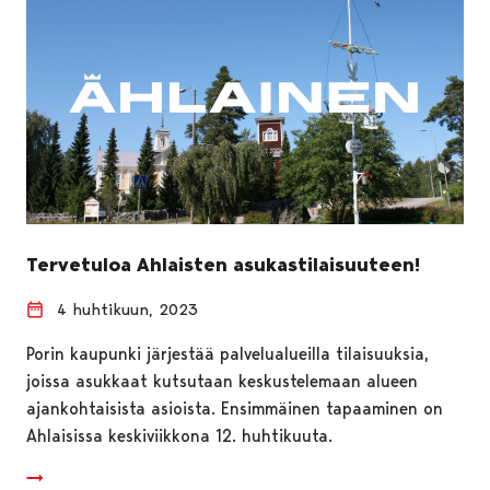
Tervetuloa Ahlaisten asukastilaisuuteen!
4 huhtikuun, 2023
Porin kaupunki järjestää palvelualueilla tilaisuuksia,
joissa asukkaat kutsutaan keskustelemaan alueen
ajankohtaisista asioista. Ensimmäinen tapaaminen on
Ahlaisissa keskiviikkona 12. huhtikuuta.