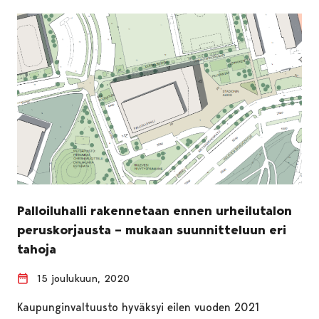
Palloiluhalli rakennetaan ennen urheilutalon
peruskorjausta – mukaan suunnitteluun eri
tahoja
15 joulukuun, 2020
Kaupunginvaltuusto hyväksyi eilen vuoden 2021