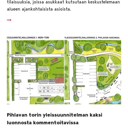
tilaisuuksia, joissa asukkaat kutsutaan keskustelemaan
alueen ajankohtaisista asioista.
Pihlavan torin yleissuunnitelman kaksi
luonnosta kommentoitavissa