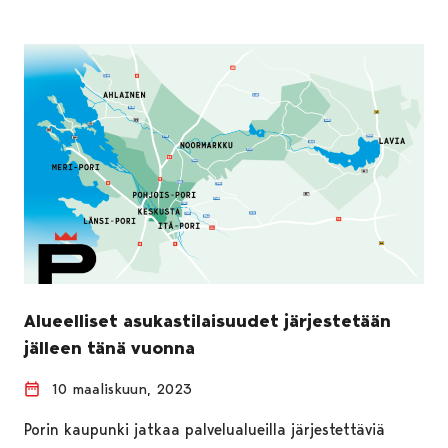
Alueelliset asukastilaisuudet järjestetään
jälleen tänä vuonna
10 maaliskuun, 2023
Porin kaupunki jatkaa palvelualueilla järjestettäviä