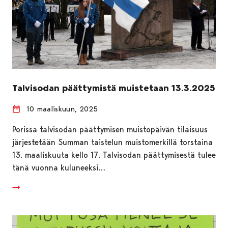
Talvisodan päättymistä muistetaan 13.3.2025
10 maaliskuun, 2025
Porissa talvisodan päättymisen muistopäivän tilaisuus
järjestetään Summan taistelun muistomerkillä torstaina
13. maaliskuuta kello 17. Talvisodan päättymisestä tulee
tänä vuonna kuluneeksi…