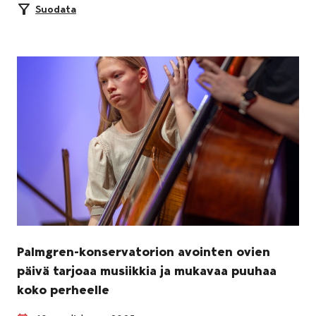
Suodata
Palmgren-konservatorion avointen ovien
päivä tarjoaa musiikkia ja mukavaa puuhaa
koko perheelle