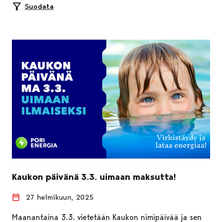
Suodata
Kaukon päivänä 3.3. uimaan maksutta!
27 helmikuun, 2025
Maanantaina 3.3. vietetään Kaukon nimipäivää ja sen