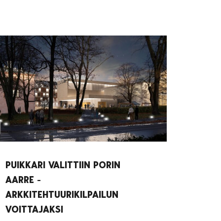
PUIKKARI VALITTIIN PORIN
AARRE -
ARKKITEHTUURIKILPAILUN
VOITTAJAKSI