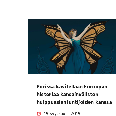
Porissa käsitellään Euroopan
historiaa kansainvälisten
huippuasiantuntijoiden kanssa
19 syyskuun, 2019