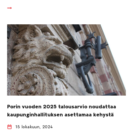
Porin vuoden 2025 talousarvio noudattaa
kaupunginhallituksen asettamaa kehystä
15 lokakuun, 2024