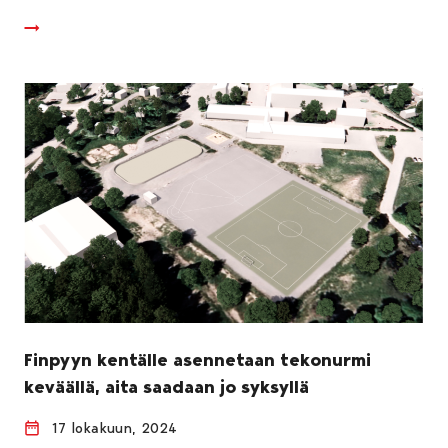
Finpyyn kentälle asennetaan tekonurmi
keväällä, aita saadaan jo syksyllä
17 lokakuun, 2024