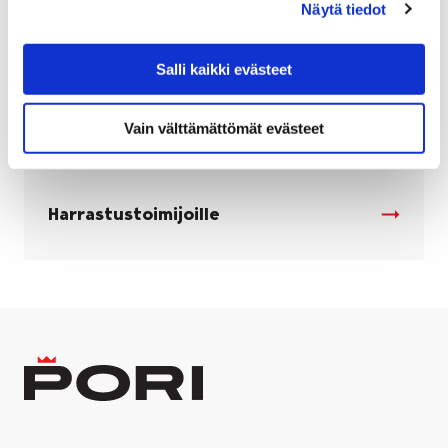
Näytä tiedot
Salli kaikki evästeet
Vain välttämättömät evästeet
Harrastustoimijoille