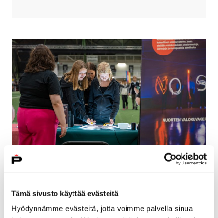
Näin Pori Harrastaa 2026
Tämä sivusto käyttää evästeitä
Hyödynnämme evästeitä, jotta voimme palvella sinua