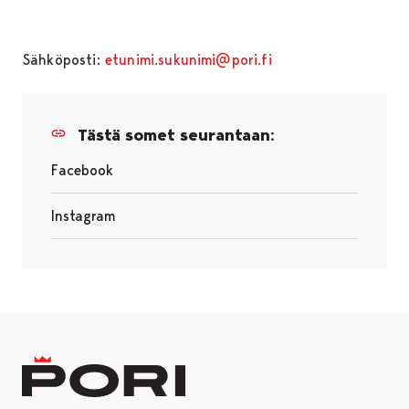
Sähköposti:
etunimi.sukunimi@pori.fi
Tästä somet seurantaan:
Facebook
Instagram