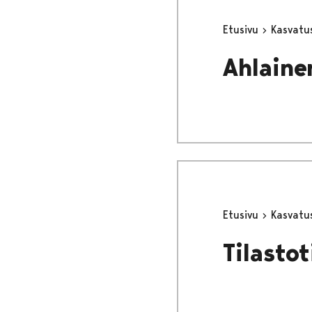
Etusivu
Kasvatu
Ahlaine
Etusivu
Kasvatu
Tilastot