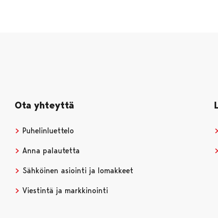
Ota yhteyttä
Puhelinluettelo
Anna palautetta
Sähköinen asiointi ja lomakkeet
Viestintä ja markkinointi