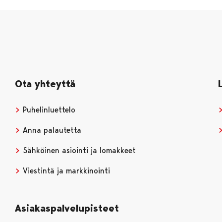
Ota yhteyttä
Puhelinluettelo
Anna palautetta
Sähköinen asiointi ja lomakkeet
Viestintä ja markkinointi
Asiakaspalvelupisteet