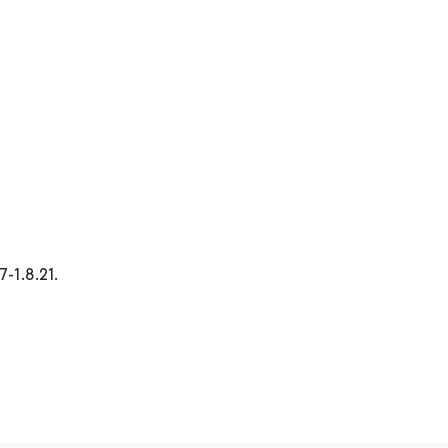
-1.8.21.