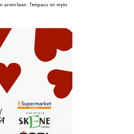
yjen arvontaan. Tempaus on myös