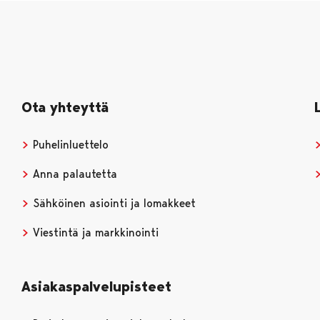
Ota yhteyttä
Puhelinluettelo
Anna palautetta
Sähköinen asiointi ja lomakkeet
Viestintä ja markkinointi
Asiakaspalvelupisteet