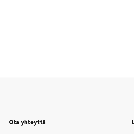
Ota yhteyttä