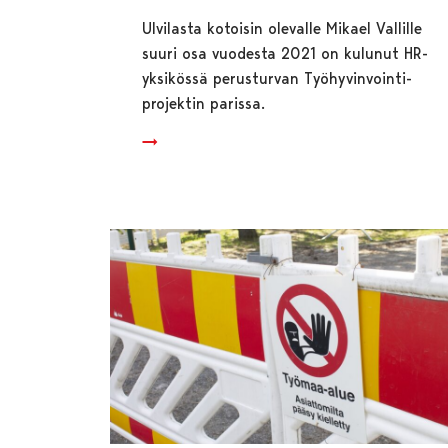
Ulvilasta kotoisin olevalle Mikael Vallille
suuri osa vuodesta 2021 on kulunut HR-
yksikössä perusturvan Työhyvinvointi-
projektin parissa.