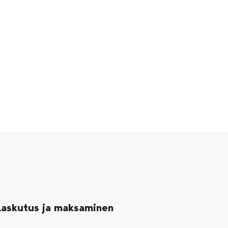
Laskutus ja maksaminen