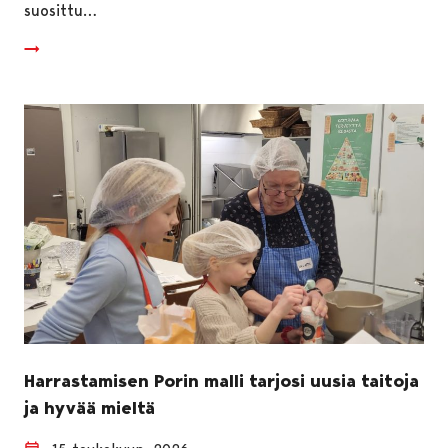
suosittu…
Harrastamisen Porin malli tarjosi uusia taitoja
ja hyvää mieltä