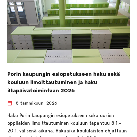
Porin kaupungin esiopetukseen haku sekä
kouluun ilmoittautuminen ja haku
iltapäivätoimintaan 2026
8 tammikuun, 2026
Haku Porin kaupungin esiopetukseen sekä uusien
oppilaiden ilmoittautuminen kouluun tapahtuu 8.1.–
20.1. välisenä aikana. Hakuaika koululaisten ohjattuun