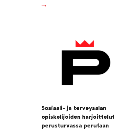
Sosiaali- ja terveysalan
opiskelijoiden harjoittelut
perusturvassa perutaan