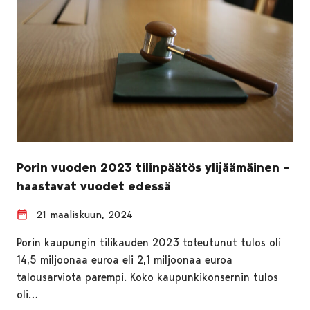
Porin vuoden 2023 tilinpäätös ylijäämäinen –
haastavat vuodet edessä
21 maaliskuun, 2024
Porin kaupungin tilikauden 2023 toteutunut tulos oli
14,5 miljoonaa euroa eli 2,1 miljoonaa euroa
talousarviota parempi. Koko kaupunkikonsernin tulos
oli…