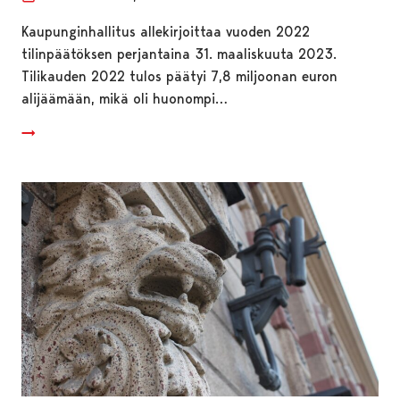
Kaupunginhallitus allekirjoittaa vuoden 2022
tilinpäätöksen perjantaina 31. maaliskuuta 2023.
Tilikauden 2022 tulos päätyi 7,8 miljoonan euron
alijäämään, mikä oli huonompi…