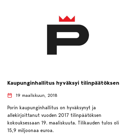
Kaupunginhallitus hyväksyi tilinpäätöksen
19 maaliskuun, 2018
Porin kaupunginhallitus on hyväksynyt ja
allekirjoittanut vuoden 2017 tilinpäätöksen
kokouksessaan 19. maaliskuuta. Tilikauden tulos oli
15,9 miljoonaa euroa.