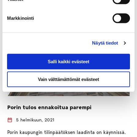
Markkinointi
Näytä tiedot
Salli kaikki evästeet
Vain välttämättömät evästeet
Porin tulos ennakoitua parempi
5 helmikuun, 2021
Porin kaupungin tilinpäätöksen laadinta on käynnissä.