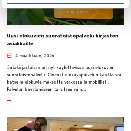
Uusi elokuvien suoratoistopalvelu kirjaston
asiakkaille
4 maaliskuun, 2024
Satakirjastoissa on nyt käytettävissä uusi elokuvien
suoratoistopalvelu. Cineast-elokuvapalvelun kautta voi
katsella elokuvia maksutta verkossa ja mobiilisti.
Palvelun käyttämiseen tarvitsee vain…