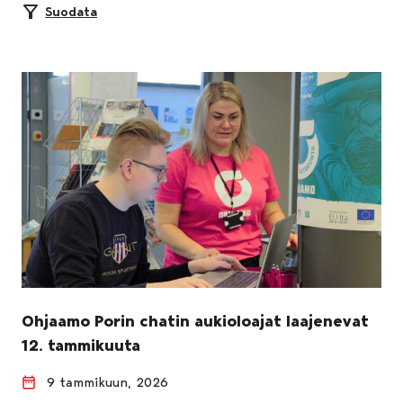
Suodata
Ohjaamo Porin chatin aukioloajat laajenevat
12. tammikuuta
9 tammikuun, 2026