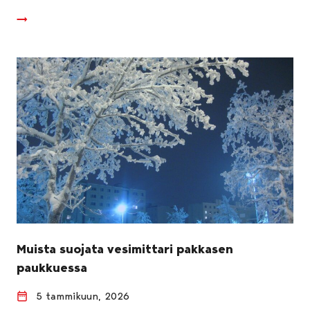
Muista suojata vesimittari pakkasen
paukkuessa
5 tammikuun, 2026