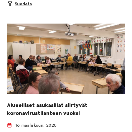
Suodata
Alueelliset asukasillat siirtyvät
koronavirustilanteen vuoksi
16 maaliskuun, 2020