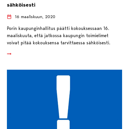
sähköisesti
16 maaliskuun, 2020
Porin kaupunginhallitus päätti kokouksessaan 16.
maaliskuuta, että jatkossa kaupungin toimielimet
voivat pitää kokouksensa tarvittaessa sähköisesti.