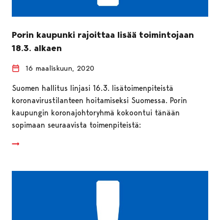
Porin kaupunki rajoittaa lisää toimintojaan
18.3. alkaen
16 maaliskuun, 2020
Suomen hallitus linjasi 16.3. lisätoimenpiteistä
koronavirustilanteen hoitamiseksi Suomessa. Porin
kaupungin koronajohtoryhmä kokoontui tänään
sopimaan seuraavista toimenpiteistä: