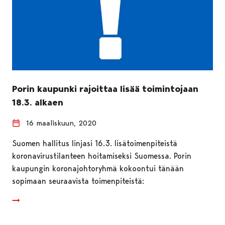
Porin kaupunki rajoittaa lisää toimintojaan
18.3. alkaen
16 maaliskuun, 2020
Suomen hallitus linjasi 16.3. lisätoimenpiteistä
koronavirustilanteen hoitamiseksi Suomessa. Porin
kaupungin koronajohtoryhmä kokoontui tänään
sopimaan seuraavista toimenpiteistä: