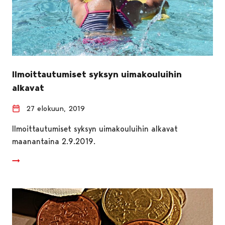
Ilmoittautumiset syksyn uimakouluihin
alkavat
27 elokuun, 2019
Ilmoittautumiset syksyn uimakouluihin alkavat
maanantaina 2.9.2019.