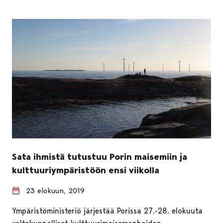
Sata ihmistä tutustuu Porin maisemiin ja
kulttuuriympäristöön ensi viikolla
23 elokuun, 2019
Ympäristöministeriö järjestää Porissa 27.-28. elokuuta