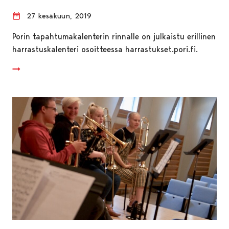
27 kesäkuun, 2019
Porin tapahtumakalenterin rinnalle on julkaistu erillinen
harrastuskalenteri osoitteessa harrastukset.pori.fi.