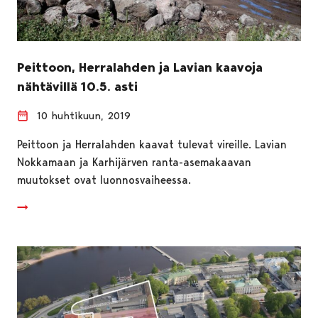
Peittoon, Herralahden ja Lavian kaavoja
nähtävillä 10.5. asti
10 huhtikuun, 2019
Peittoon ja Herralahden kaavat tulevat vireille. Lavian
Nokkamaan ja Karhijärven ranta-asemakaavan
muutokset ovat luonnosvaiheessa.