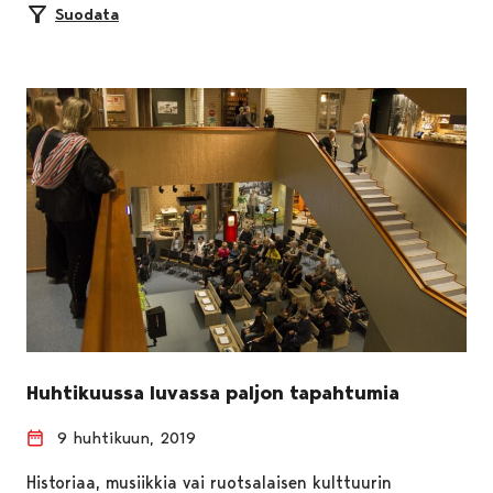
Suodata
Huhtikuussa luvassa paljon tapahtumia
9 huhtikuun, 2019
Historiaa, musiikkia vai ruotsalaisen kulttuurin