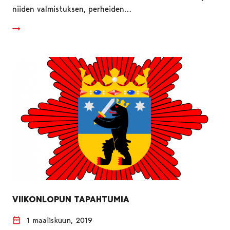
niiden valmistuksen, perheiden…
VIIKONLOPUN TAPAHTUMIA
1 maaliskuun, 2019