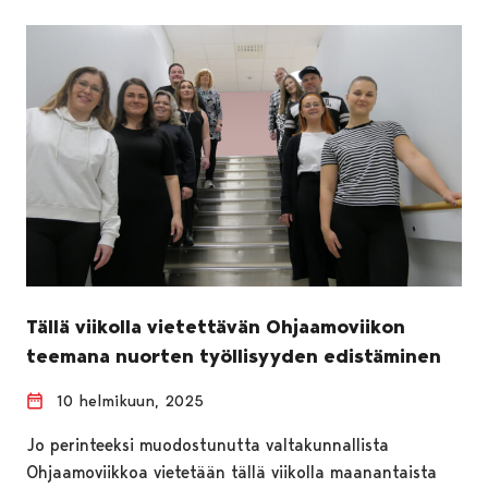
Tällä viikolla vietettävän Ohjaamoviikon
teemana nuorten työllisyyden edistäminen
10 helmikuun, 2025
Jo perinteeksi muodostunutta valtakunnallista
Ohjaamoviikkoa vietetään tällä viikolla maanantaista