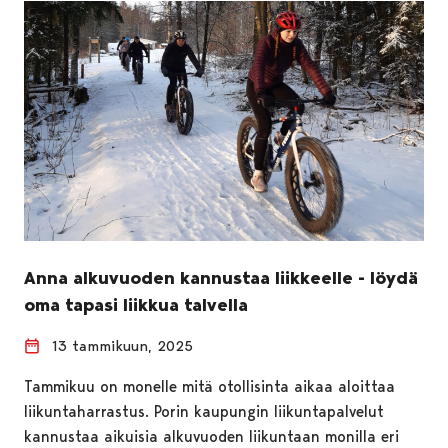
Anna alkuvuoden kannustaa liikkeelle - löydä
oma tapasi liikkua talvella
13 tammikuun, 2025
Tammikuu on monelle mitä otollisinta aikaa aloittaa
liikuntaharrastus. Porin kaupungin liikuntapalvelut
kannustaa aikuisia alkuvuoden liikuntaan monilla eri