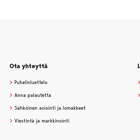
Ota yhteyttä
Puhelinluettelo
Anna palautetta
Sähköinen asiointi ja lomakkeet
Viestintä ja markkinointi