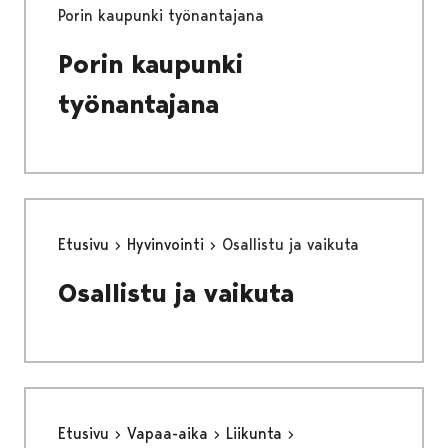
Porin kaupunki työnantajana
Porin kaupunki
työnantajana
Etusivu
Hyvinvointi
Osallistu ja vaikuta
Osallistu ja vaikuta
Etusivu
Vapaa-aika
Liikunta