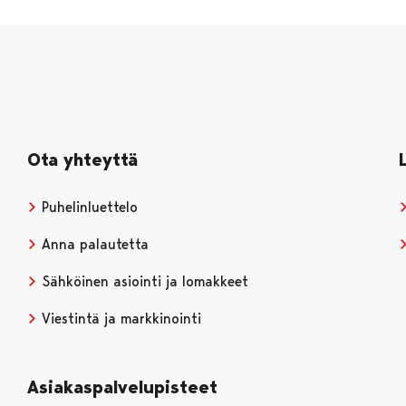
Ota yhteyttä
Puhelinluettelo
Anna palautetta
Sähköinen asiointi ja lomakkeet
Viestintä ja markkinointi
Asiakaspalvelupisteet