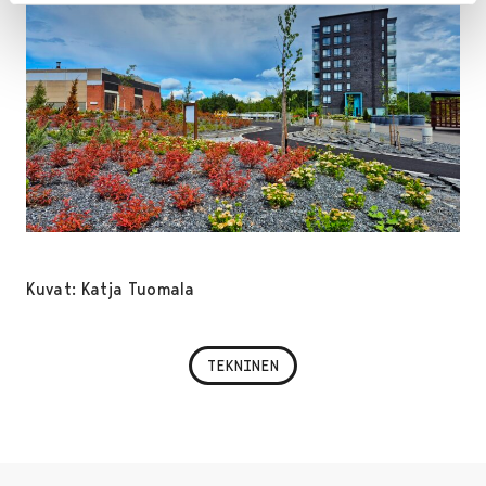
Kuvat: Katja Tuomala
TEKNINEN