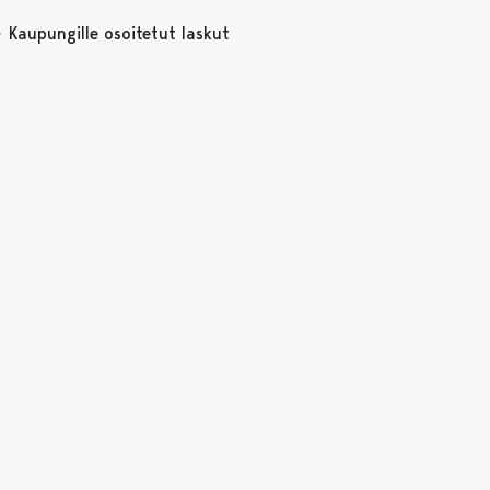
Kaupungille osoitetut laskut