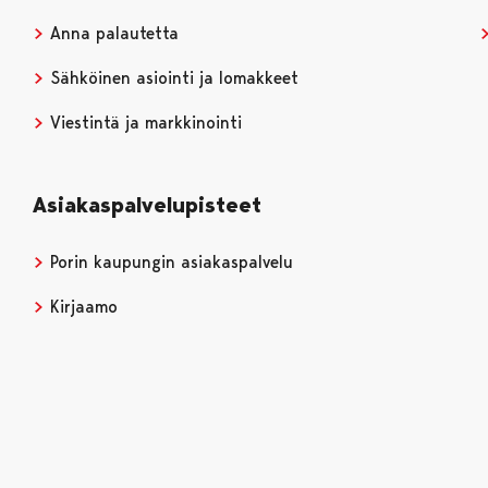
Anna palautetta
Sähköinen asiointi ja lomakkeet
Viestintä ja markkinointi
Asiakaspalvelupisteet
Porin kaupungin asiakaspalvelu
Kirjaamo