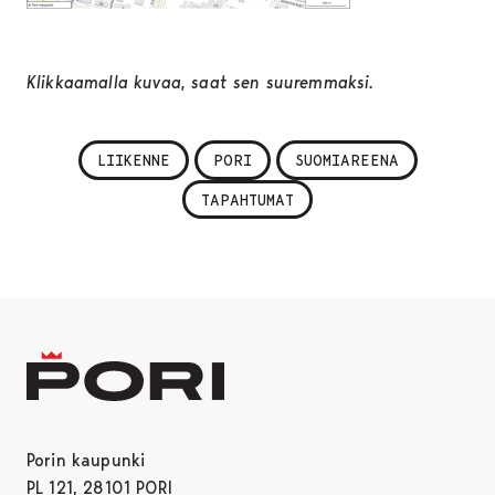
Klikkaamalla kuvaa, saat sen suuremmaksi.
LIIKENNE
PORI
SUOMIAREENA
TAPAHTUMAT
Porin kaupunki
PL 121, 28101 PORI