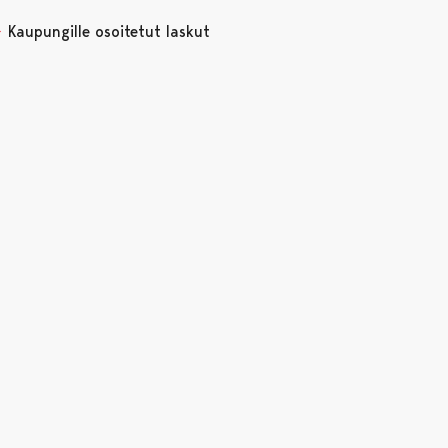
Kaupungille osoitetut laskut