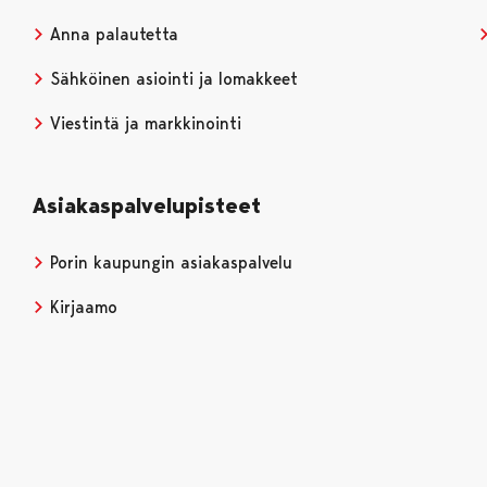
Anna palautetta
Sähköinen asiointi ja lomakkeet
Viestintä ja markkinointi
Asiakaspalvelupisteet
Porin kaupungin asiakaspalvelu
Kirjaamo