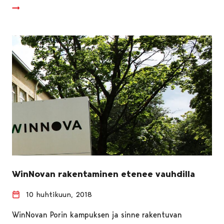
WinNovan rakentaminen etenee vauhdilla
10 huhtikuun, 2018
WinNovan Porin kampuksen ja sinne rakentuvan