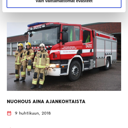
Vain välttämättömät evästeet
NUOHOUS AINA AJANKOHTAISTA
9 huhtikuun, 2018