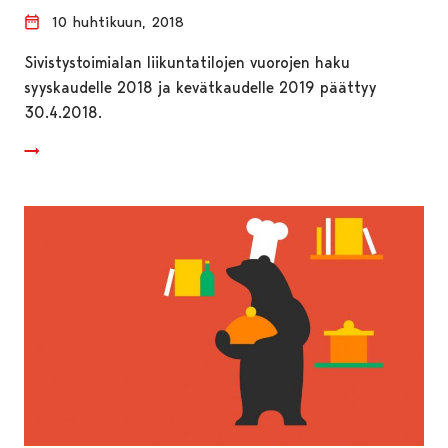
10 huhtikuun, 2018
Sivistystoimialan liikuntatilojen vuorojen haku
syyskaudelle 2018 ja kevätkaudelle 2019 päättyy
30.4.2018.