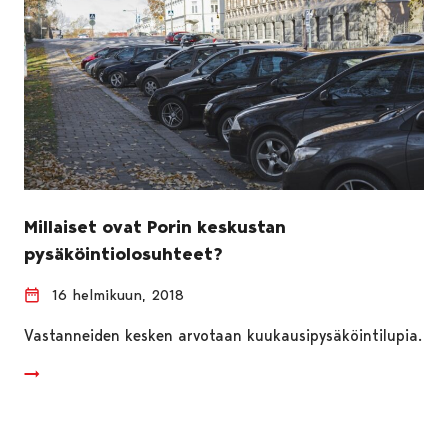
Millaiset ovat Porin keskustan
pysäköintiolosuhteet?
16 helmikuun, 2018
Vastanneiden kesken arvotaan kuukausipysäköintilupia.