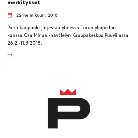
merkitykset
22 helmikuun, 2018
Porin kaupunki järjestää yhdessä Turun yliopiston
kanssa Osa Minua -näyttelyn Kauppakeskus Puuvillassa
26.2.-11.3.2018.