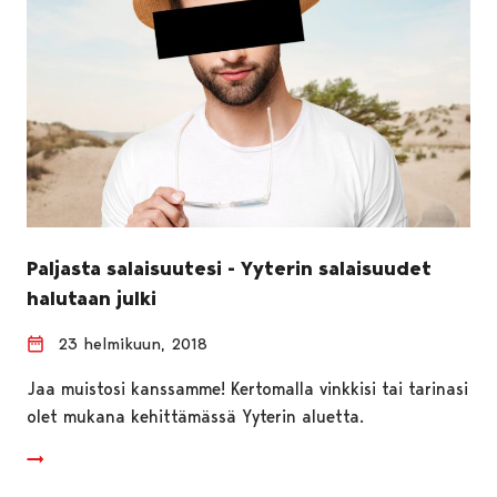
Paljasta salaisuutesi - Yyterin salaisuudet
halutaan julki
23 helmikuun, 2018
Jaa muistosi kanssamme! Kertomalla vinkkisi tai tarinasi
olet mukana kehittämässä Yyterin aluetta.