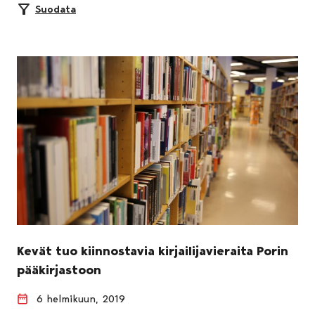
Suodata
Kevät tuo kiinnostavia kirjailijavieraita Porin
pääkirjastoon
6 helmikuun, 2019