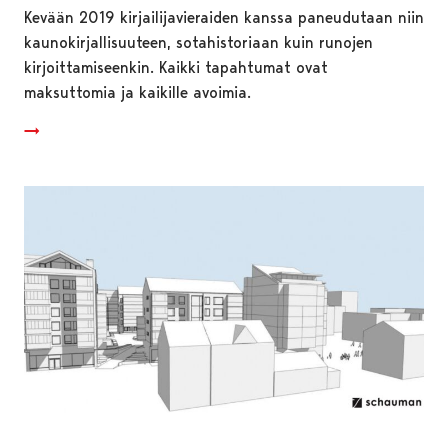
Kevään 2019 kirjailijavieraiden kanssa paneudutaan niin
kaunokirjallisuuteen, sotahistoriaan kuin runojen
kirjoittamiseenkin. Kaikki tapahtumat ovat
maksuttomia ja kaikille avoimia.