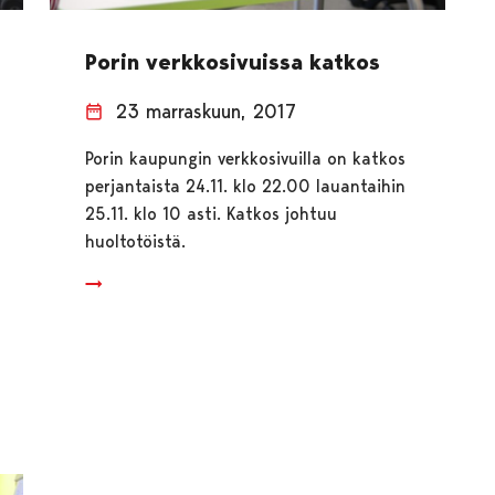
Porin verkkosivuissa katkos
23 marraskuun, 2017
Porin kaupungin verkkosivuilla on katkos
perjantaista 24.11. klo 22.00 lauantaihin
25.11. klo 10 asti. Katkos johtuu
huoltotöistä.