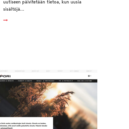
uutiseen päivitetään tietoa, kun uusia
sisältöjä…