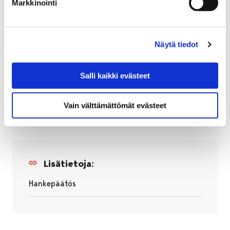
Markkinointi
Näytä tiedot
Salli kaikki evästeet
Vain välttämättömät evästeet
Lisätietoja:
Hankepäätös