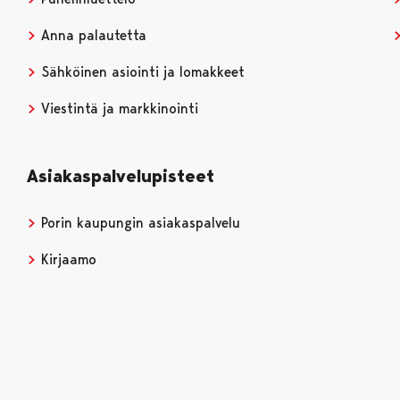
Anna palautetta
Sähköinen asiointi ja lomakkeet
Viestintä ja markkinointi
Asiakaspalvelupisteet
Porin kaupungin asiakaspalvelu
Kirjaamo