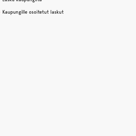
Kaupungille osoitetut laskut