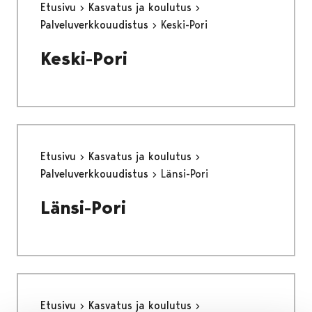
Etusivu
Kasvatus ja koulutus
Palveluverkkouudistus
Keski-Pori
Keski-Pori
Etusivu
Kasvatus ja koulutus
Palveluverkkouudistus
Länsi-Pori
Länsi-Pori
Etusivu
Kasvatus ja koulutus