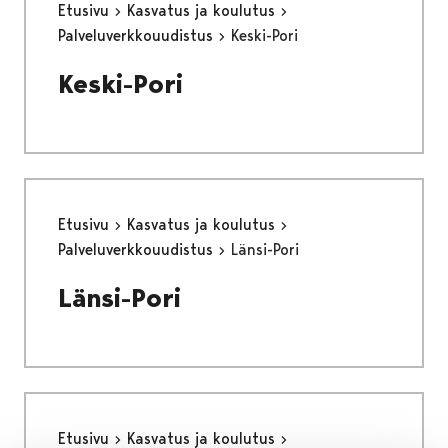
Etusivu
Kasvatus ja koulutus
Palveluverkkouudistus
Keski-Pori
Keski-Pori
Etusivu
Kasvatus ja koulutus
Palveluverkkouudistus
Länsi-Pori
Länsi-Pori
Etusivu
Kasvatus ja koulutus