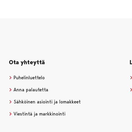
Ota yhteyttä
Puhelinluettelo
Anna palautetta
Sähköinen asiointi ja lomakkeet
Viestintä ja markkinointi