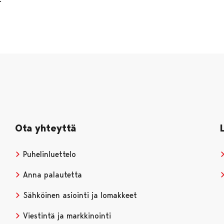
Ota yhteyttä
Puhelinluettelo
Anna palautetta
Sähköinen asiointi ja lomakkeet
Viestintä ja markkinointi