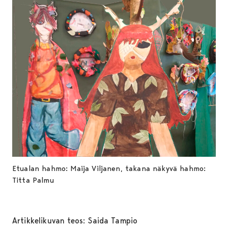
Etualan hahmo: Maija Viljanen, takana näkyvä hahmo:
Titta Palmu
Artikkelikuvan teos: Saida Tampio